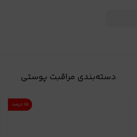
دسته‌بندی مراقبت پوستی
۱۵
درصد