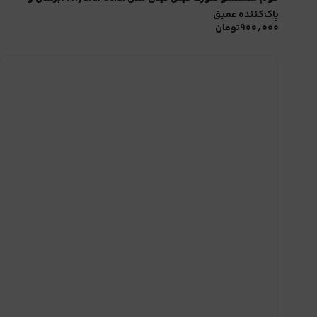
پاک‌کننده عمیق
۹۰۰٫۰۰۰
تومان